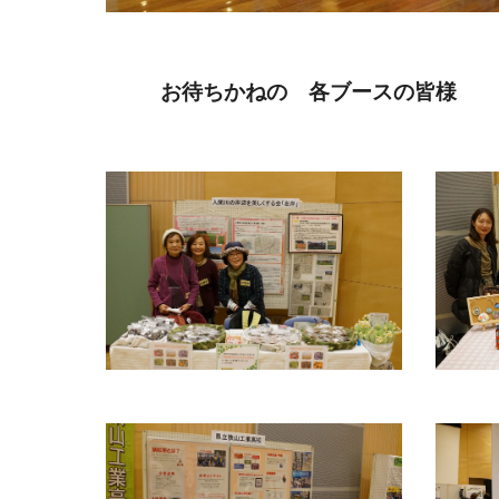
お待ちかねの 各ブースの皆様