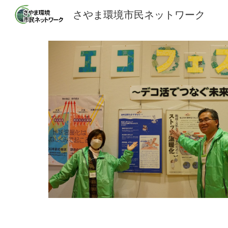
さやま環境市民ネットワーク
Sk