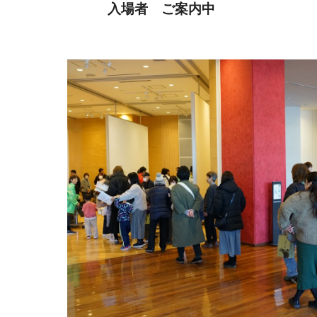
入場者 ご案内中